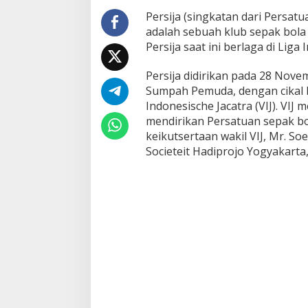
Persija (singkatan dari Persatu
adalah sebuah klub sepak bola 
Persija saat ini berlaga di Liga 
Persija didirikan pada 28 Nove
Sumpah Pemuda, dengan cikal 
Indonesische Jacatra (VIJ). VIJ
mendirikan Persatuan sepak bo
keikutsertaan wakil VIJ, Mr. S
Societeit Hadiprojo Yogyakarta,