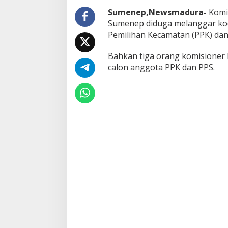
Sumenep,Newsmadura-
Komi
Sumenep diduga melanggar kode
Pemilihan Kecamatan (PPK) dan
Bahkan tiga orang komisioner 
calon anggota PPK dan PPS.