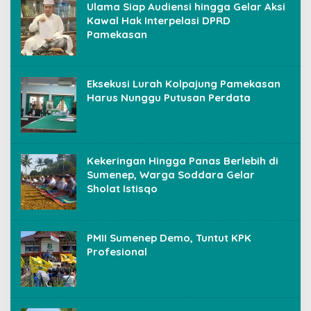
Ulama Siap Audiensi hingga Gelar Aksi
Kawal Hak Interpelasi DPRD
Pamekasan
Eksekusi Lurah Kolpajung Pamekasan
Harus Nunggu Putusan Perdata
Kekeringan Hingga Panas Berlebih di
Sumenep, Warga Soddara Gelar
Sholat Istisqo
PMII Sumenep Demo, Tuntut KPK
Profesional