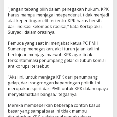
“Jangan tebang pilih dalam penegakan hukum, KPK
harus mampu menjaga independensi, tidak menjadi
alat kepentingan elit tertentu. KPK harus bersih
dari indikasi kelompok radikal,” kata Korlap aksi,
Suryadi, dalam orasinya.
Pemuda yang saat ini menjabat ketua PC PMII
Sumenep menegaskan, aksi turun jalan kali ini
bertujuan menjaga marwah KPK agar tidak
terkontaminasi penumpang gelar di tubuh komisi
antikorupsi tersebut.
“Aksi ini, untuk menjaga KPK dari penumpang
gelap, dari rongrongan kepentingan politik. Ini
merupakan spirit dari PMII untuk KPK dalam upaya
menyelamatkan bangsa,” tegasnya.
Mereka membeberkan beberapa contoh kasus
besar yang sampai saat ini tidak mampu
dituntaskan KPK, selain soal mangkraknya