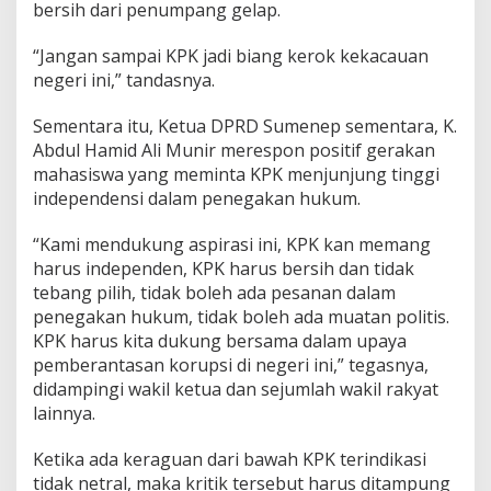
bersih dari penumpang gelap.
“Jangan sampai KPK jadi biang kerok kekacauan
negeri ini,” tandasnya.
Sementara itu, Ketua DPRD Sumenep sementara, K.
Abdul Hamid Ali Munir merespon positif gerakan
mahasiswa yang meminta KPK menjunjung tinggi
independensi dalam penegakan hukum.
“Kami mendukung aspirasi ini, KPK kan memang
harus independen, KPK harus bersih dan tidak
tebang pilih, tidak boleh ada pesanan dalam
penegakan hukum, tidak boleh ada muatan politis.
KPK harus kita dukung bersama dalam upaya
pemberantasan korupsi di negeri ini,” tegasnya,
didampingi wakil ketua dan sejumlah wakil rakyat
lainnya.
Ketika ada keraguan dari bawah KPK terindikasi
tidak netral, maka kritik tersebut harus ditampung